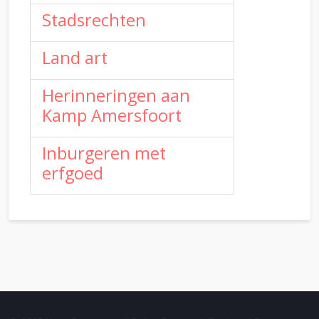
Stadsrechten
Land art
Herinneringen aan
Kamp Amersfoort
Inburgeren met
erfgoed