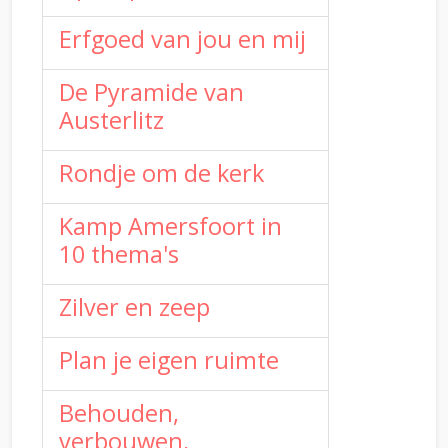
Erfgoed van jou en mij
De Pyramide van
Austerlitz
Rondje om de kerk
Kamp Amersfoort in
10 thema's
Zilver en zeep
Plan je eigen ruimte
Behouden,
verbouwen,