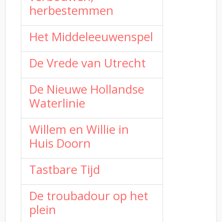
herbestemmen
Het Middeleeuwenspel
De Vrede van Utrecht
De Nieuwe Hollandse
Waterlinie
Willem en Willie in
Huis Doorn
Tastbare Tijd
De troubadour op het
plein