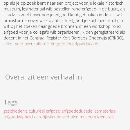
op als je op zoek bent naar een project voor je lokale historisch
museum, lesmateriaal wilt bestellen rond erfgoed in de buurt, als
je advies zoekt over hoe je erfgoed kunt gebruiken in de les, wilt
brainstormen over welk plaatselijk erfgoed je kunt inzetten, hulp
wilt bij het zoeken naar goede bronnen, of een workshop rond
erfgoed voor je collega's wilt organiseren. Ik ben geregistreerd als
docent in het
Centraal Register Kort Beroeps Onderwijs (CRKBO).
Lees meer over cultureel erfgoed en erfgoeducatie.
Overal zit een verhaal in
Tags
geschiedenis
cultureel erfgoed
erfgoededucatie
lesmateriaal
erfgoedwijsheid
aardrijkskunde
verhalen
museum
identiteit