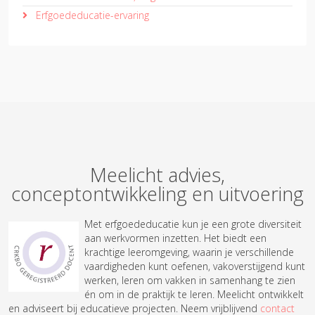
Erfgoededucatie-ervaring
Meelicht advies,
conceptontwikkeling en uitvoering
Met erfgoed
educatie kun je een grote diversiteit
aan werkvormen inzetten. Het biedt een
krachtige leeromgeving, waarin je verschillende
vaardigheden kunt oefenen, vakoverstijgend kunt
werken, leren om vakken in samenhang te zien
én om in de praktijk te leren. Meelicht ontwikkelt
en adviseert bij educatieve projecten. Neem vrijblijvend
contact