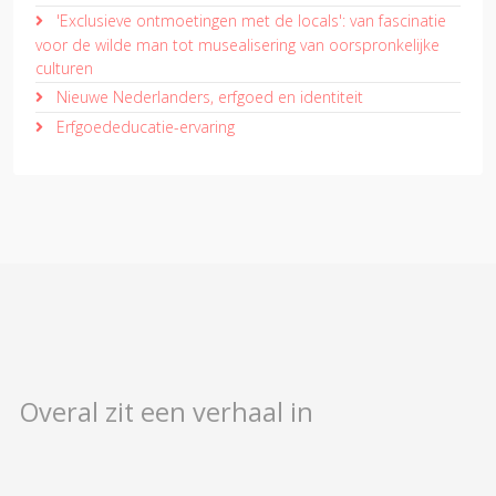
'Exclusieve ontmoetingen met de locals': van fascinatie
voor de wilde man tot musealisering van oorspronkelijke
culturen
Nieuwe Nederlanders, erfgoed en identiteit
Erfgoededucatie-ervaring
Overal zit een verhaal in